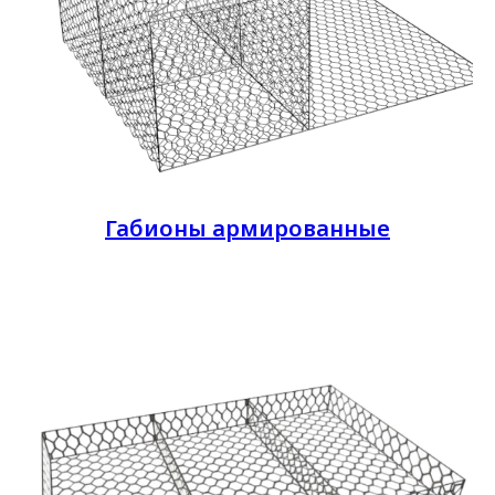
Габионы армированные