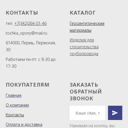
КОНТАКТЫ
КАТАЛОГ
тел:
+7(342)264-01-46
Геосинтетические
материалы
tochka_opory@mail.ru
Изделия для
614000, Пермь, Пермская,
строительства
30
трубопровода
Работаем пн-пт: с 8-30 до
17-30
ПОКУПАТЕЛЯМ
ЗАКАЗАТЬ
ОБРАТНЫЙ
Главная
ЗВОНОК
О компании
Контакты
Оплата и доставка
Нажимая на кнопку, вы