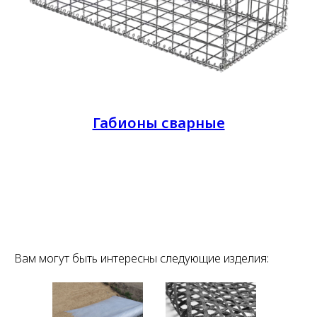
Габионы сварные
Вам могут быть интересны следующие изделия: